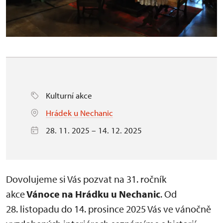
Kulturní akce
Hrádek u Nechanic
28. 11. 2025 – 14. 12. 2025
Dovolujeme si Vás pozvat na 31. ročník
akce
Vánoce na Hrádku u Nechanic
. Od
28. listopadu do 14. prosince 2025 Vás ve vánočně