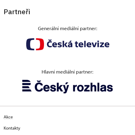
Partneři
Generální mediální partner:
Hlavní mediální partner:
Akce
Kontakty