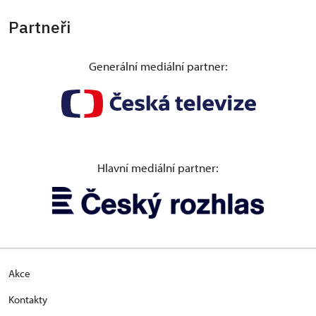
Partneři
Generální mediální partner:
Hlavní mediální partner:
Akce
Kontakty