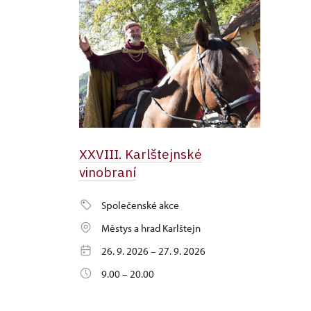
XXVIII. Karlštejnské
vinobraní
Společenské akce
Městys a hrad Karlštejn
26. 9. 2026 – 27. 9. 2026
9.00 – 20.00