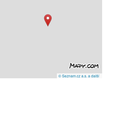
© Seznam.cz a.s. a další