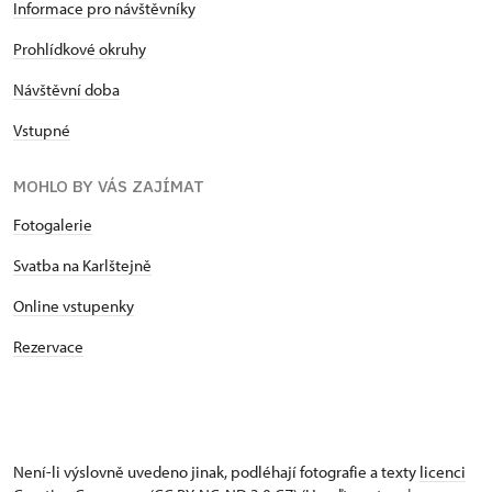
Informace pro návštěvníky
Prohlídkové okruhy
Návštěvní doba
Vstupné
MOHLO BY VÁS ZAJÍMAT
Fotogalerie
Svatba na Karlštejně
Online vstupenky
Rezervace
Není-li výslovně uvedeno jinak, podléhají fotografie a texty
licenci