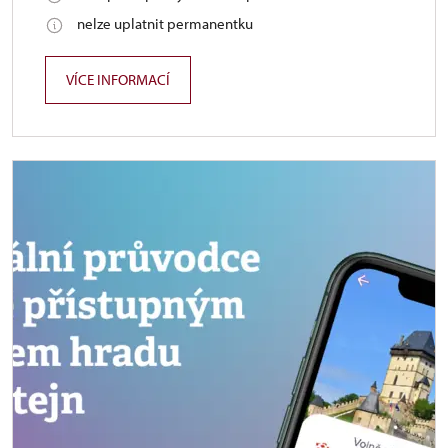
nelze uplatnit permanentku
VÍCE INFORMACÍ