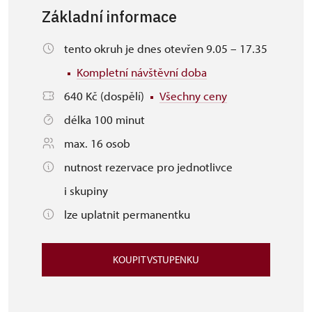
Základní informace
tento okruh je dnes otevřen 9.05 – 17.35
Kompletní návštěvní doba
640 Kč (dospělí)
Všechny ceny
délka 100 minut
max. 16 osob
nutnost rezervace pro jednotlivce
i skupiny
lze uplatnit permanentku
KOUPIT VSTUPENKU