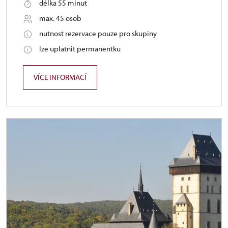
délka 55 minut
max. 45 osob
nutnost rezervace pouze pro skupiny
lze uplatnit permanentku
VÍCE INFORMACÍ