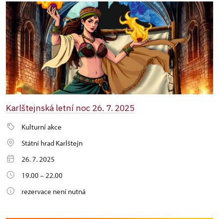
Karlštejnská letní noc 26. 7. 2025
Kulturní akce
Státní hrad Karlštejn
26. 7. 2025
19.00 – 22.00
rezervace není nutná