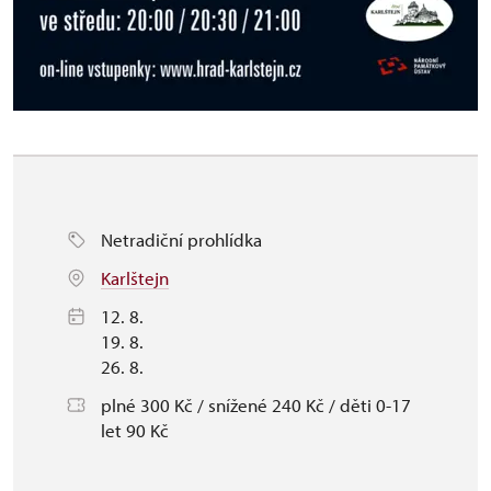
Netradiční prohlídka
Karlštejn
12. 8.
19. 8.
26. 8.
plné 300 Kč / snížené 240 Kč / děti 0-17
let 90 Kč