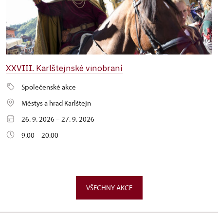
XXVIII. Karlštejnské vinobraní
Společenské akce
Městys a hrad Karlštejn
26. 9. 2026 – 27. 9. 2026
9.00 – 20.00
VŠECHNY AKCE