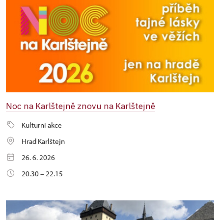
Noc na Karlštejně znovu na Karlštejně
Kulturní akce
Hrad Karlštejn
26. 6. 2026
20.30 – 22.15