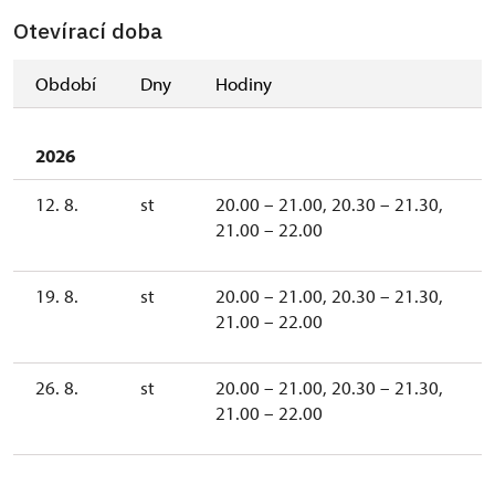
Otevírací doba
Období
Dny
Hodiny
2026
12. 8.
st
20.00 – 21.00, 20.30 – 21.30,
21.00 – 22.00
19. 8.
st
20.00 – 21.00, 20.30 – 21.30,
21.00 – 22.00
26. 8.
st
20.00 – 21.00, 20.30 – 21.30,
21.00 – 22.00