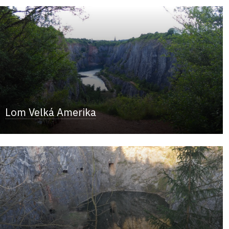
Lom Velká Amerika