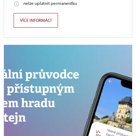
nelze uplatnit permanentku
VÍCE INFORMACÍ