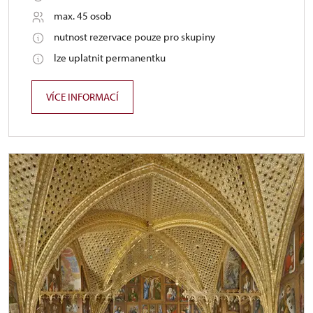
max. 45 osob
nutnost rezervace pouze pro skupiny
lze uplatnit permanentku
VÍCE INFORMACÍ