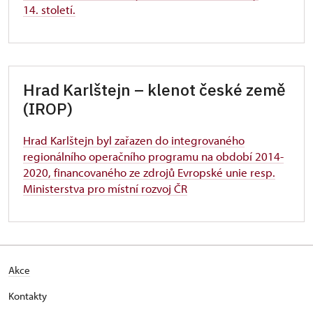
14. století.
Hrad Karlštejn – klenot české země
(IROP)
Hrad Karlštejn byl zařazen do integrovaného
regionálního operačního programu na období 2014-
2020, financovaného ze zdrojů Evropské unie resp.
Ministerstva pro místní rozvoj ČR
Akce
Kontakty